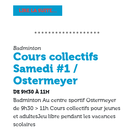
LIRE LA SUITE…
Badminton
Cours collectifs
Samedi #1 /
Ostermeyer
DE 9H30 À 11H
Badminton Au centre sportif Ostermeyer
de 9h30 > 11h Cours collectifs pour jeunes
et adultesJeu libre pendant les vacances
scolaires