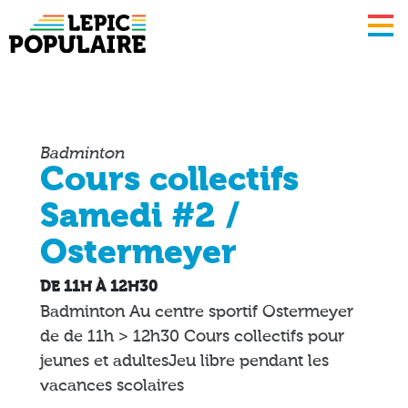
Lepic
populaire
Badminton
Cours collectifs
Samedi #2 /
Ostermeyer
DE 11H À 12H30
Badminton Au centre sportif Ostermeyer
de de 11h > 12h30 Cours collectifs pour
jeunes et adultesJeu libre pendant les
vacances scolaires