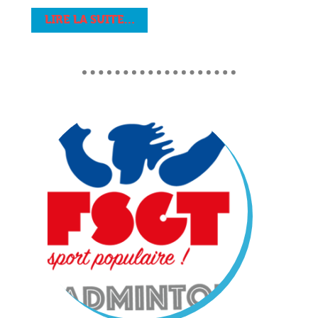
LIRE LA SUITE…