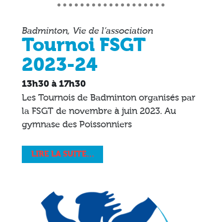
Badminton, Vie de l’association
Tournoi FSGT
2023-24
13h30 à 17h30
Les Tournois de Badminton organisés par
la FSGT de novembre à juin 2023. Au
gymnase des Poissonniers
LIRE LA SUITE…