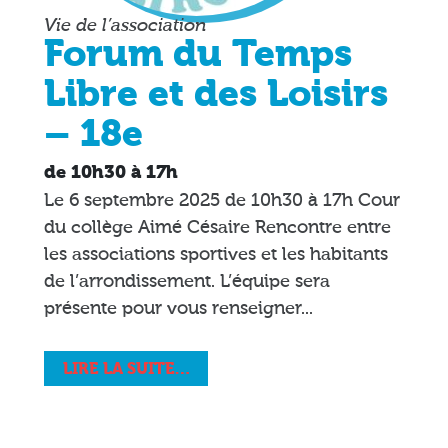
Vie de l’association
Forum du Temps
Libre et des Loisirs
– 18e
de 10h30 à 17h
Le 6 septembre 2025 de 10h30 à 17h Cour
du collège Aimé Césaire Rencontre entre
les associations sportives et les habitants
de l’arrondissement. L’équipe sera
présente pour vous renseigner...
LIRE LA SUITE…