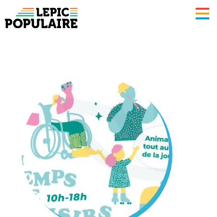
Lepic
populaire