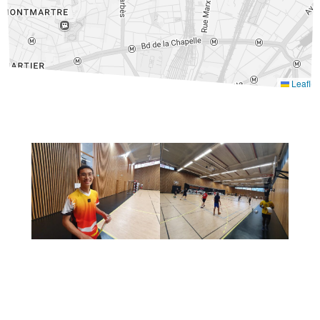
Leaflet