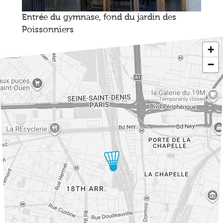
Entrée du gymnase, fond du jardin des
Poissonniers
+
−